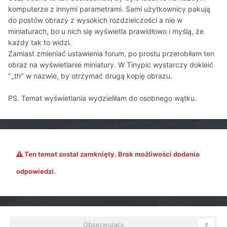
komputerze z innymi parametrami. Sami użytkownicy pakują
do postów obrazy z wysokich rozdzielczości a nie w
miniaturach, bo u nich się wyświetla prawidłowo i myślą, że
każdy tak to widzi.
Zamiast zmieniać ustawienia forum, po prostu przerobiłam ten
obraz na wyświetlanie miniatury. W Tinypic wystarczy dokleić
"_th" w nazwie, by otrzymać drugą kopię obrazu.
PS. Temat wyświetlania wydzieliłam do osobnego wątku.
Ten temat został zamknięty. Brak możliwości dodania
odpowiedzi.
Obserwujący
0