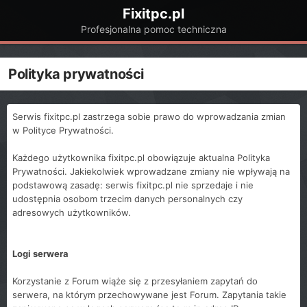
Fixitpc.pl
Profesjonalna pomoc techniczna
Polityka prywatności
Serwis fixitpc.pl zastrzega sobie prawo do wprowadzania zmian
w Polityce Prywatności.
Każdego użytkownika fixitpc.pl obowiązuje aktualna Polityka
Prywatności. Jakiekolwiek wprowadzane zmiany nie wpływają na
podstawową zasadę: serwis fixitpc.pl nie sprzedaje i nie
udostępnia osobom trzecim danych personalnych czy
adresowych użytkowników.
Logi serwera
Korzystanie z Forum wiąże się z przesyłaniem zapytań do
serwera, na którym przechowywane jest Forum. Zapytania takie