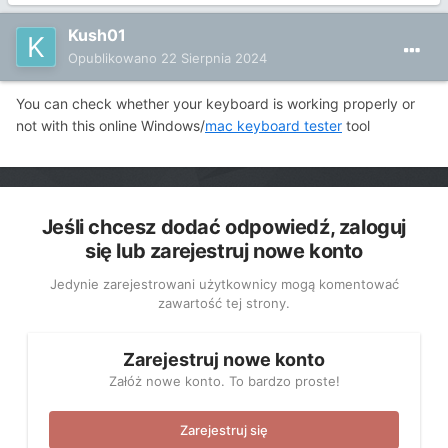
Kush01
Opublikowano
22 Sierpnia 2024
You can check whether your keyboard is working properly or
not with this online Windows/
mac keyboard tester
tool
Jeśli chcesz dodać odpowiedź, zaloguj
się lub zarejestruj nowe konto
Jedynie zarejestrowani użytkownicy mogą komentować
zawartość tej strony.
Zarejestruj nowe konto
Załóż nowe konto. To bardzo proste!
Zarejestruj się