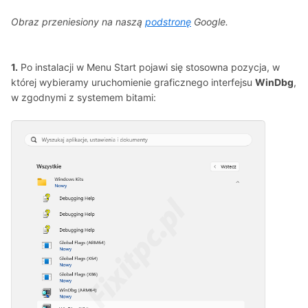
Obraz przeniesiony na naszą
podstronę
Google.
1.
Po instalacji w Menu Start pojawi się stosowna pozycja, w
której wybieramy uruchomienie graficznego interfejsu
WinDbg
,
w zgodnymi z systemem bitami: