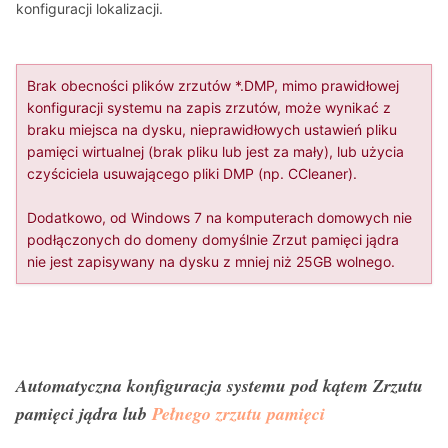
konfiguracji lokalizacji.
Brak obecności plików zrzutów *.DMP, mimo prawidłowej
konfiguracji systemu na zapis zrzutów, może wynikać z
braku miejsca na dysku, nieprawidłowych ustawień pliku
pamięci wirtualnej (brak pliku lub jest za mały), lub użycia
czyściciela usuwającego pliki DMP (np. CCleaner).
Dodatkowo, od Windows 7 na komputerach domowych nie
podłączonych do domeny domyślnie Zrzut pamięci jądra
nie jest zapisywany na dysku z mniej niż 25GB wolnego.
Automatyczna konfiguracja systemu pod kątem Zrzutu
pamięci jądra lub
Pełnego zrzutu pamięci