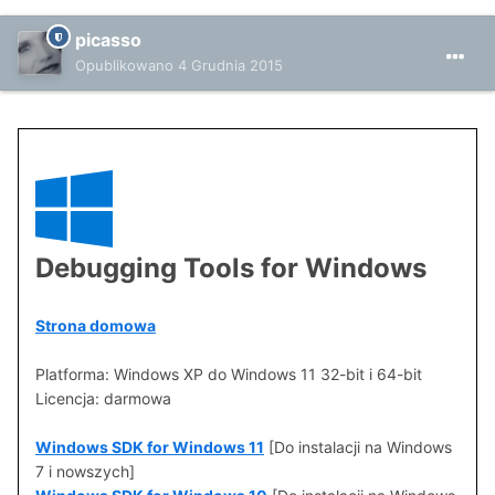
picasso
Opublikowano
4 Grudnia 2015
Debugging Tools for Windows
Strona domowa
Platforma: Windows XP do Windows 11 32-bit i 64-bit
Licencja: darmowa
Windows SDK for Windows 11
[Do instalacji na Windows
7 i nowszych]