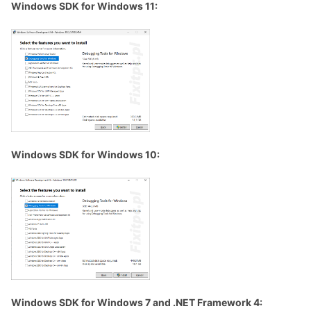
Windows SDK for Windows 11:
Windows SDK for Windows 10:
Windows SDK for Windows 7 and .NET Framework 4: