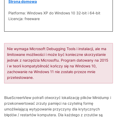
Strona domowa
Platforma: Windows XP do Windows 10 32-bit i 64-bit
Licencja: freeware
Nie wymaga Microsoft Debugging Tools i instalacji, ale ma
limitowane możliwości i może być konieczne skorzystanie
jednak z narzędzia Microsoftu. Program datowany na 2015
i w teorii kompatybilność kończy się na Windows 10,
zachowanie na Windows 11 nie zostało przeze mnie
przetestowane.
BlueScreenView potrafi otworzyć lokalizację plików Minidump i
przekonwertować zrzuty pamięci na czytelną formę
umożliwiającą wytypowanie przyczyny dla krytycznych
błędów / restartów komputera. Dla każdego z zrzutów są