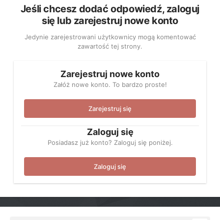
Jeśli chcesz dodać odpowiedź, zaloguj
się lub zarejestruj nowe konto
Jedynie zarejestrowani użytkownicy mogą komentować
zawartość tej strony.
Zarejestruj nowe konto
Załóż nowe konto. To bardzo proste!
Zarejestruj się
Zaloguj się
Posiadasz już konto? Zaloguj się poniżej.
Zaloguj się