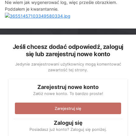
Nie wiem jak wygenerować log, więc prześle obrazkiem.
Poddałem je kwarantannie.
Jeśli chcesz dodać odpowiedź, zaloguj
się lub zarejestruj nowe konto
Jedynie zarejestrowani użytkownicy mogą komentować
zawartość tej strony.
Zarejestruj nowe konto
Załóż nowe konto. To bardzo proste!
Zarejestruj się
Zaloguj się
Posiadasz już konto? Zaloguj się poniżej.