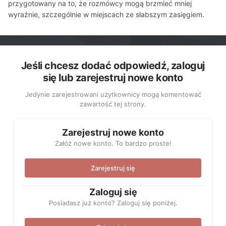
przygotowany na to, że rozmówcy mogą brzmieć mniej
wyraźnie, szczególnie w miejscach ze słabszym zasięgiem.
Jeśli chcesz dodać odpowiedź, zaloguj
się lub zarejestruj nowe konto
Jedynie zarejestrowani użytkownicy mogą komentować
zawartość tej strony.
Zarejestruj nowe konto
Załóż nowe konto. To bardzo proste!
Zarejestruj się
Zaloguj się
Posiadasz już konto? Zaloguj się poniżej.