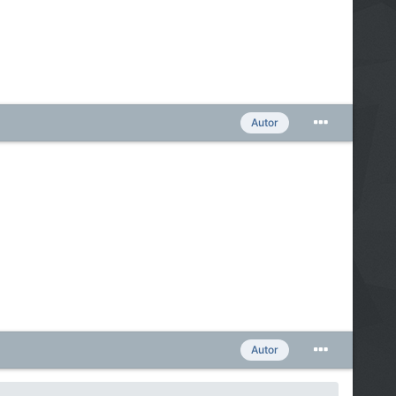
Autor
Autor