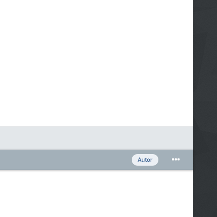
Autor