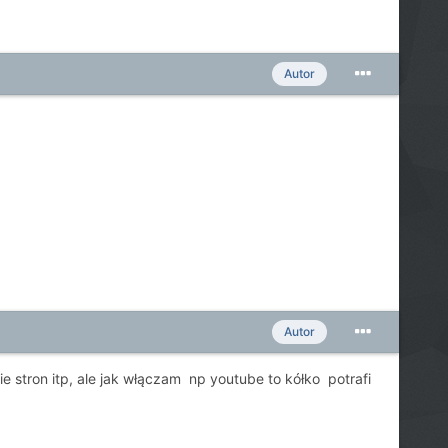
Autor
Autor
 stron itp, ale jak włączam np youtube to kółko potrafi