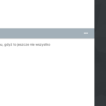
, gdyż to jeszcze nie wszystko