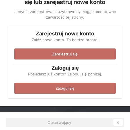
się lub zarejestruj nowe konto
Jedynie zarejestrowani użytkownicy mogą komentować
zawartość tej strony.
Zarejestruj nowe konto
Załóż nowe konto. To bardzo proste!
Zarejestruj się
Zaloguj się
Posiadasz już konto? Zaloguj się poniżej.
Zaloguj się
Obserwujący
0