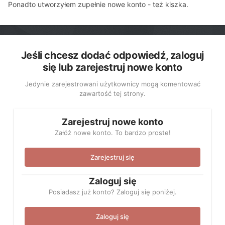
Ponadto utworzyłem zupełnie nowe konto - też kiszka.
Jeśli chcesz dodać odpowiedź, zaloguj
się lub zarejestruj nowe konto
Jedynie zarejestrowani użytkownicy mogą komentować
zawartość tej strony.
Zarejestruj nowe konto
Załóż nowe konto. To bardzo proste!
Zarejestruj się
Zaloguj się
Posiadasz już konto? Zaloguj się poniżej.
Zaloguj się