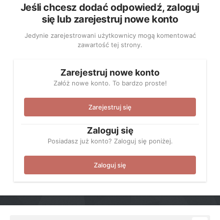
Jeśli chcesz dodać odpowiedź, zaloguj
się lub zarejestruj nowe konto
Jedynie zarejestrowani użytkownicy mogą komentować
zawartość tej strony.
Zarejestruj nowe konto
Załóż nowe konto. To bardzo proste!
Zarejestruj się
Zaloguj się
Posiadasz już konto? Zaloguj się poniżej.
Zaloguj się