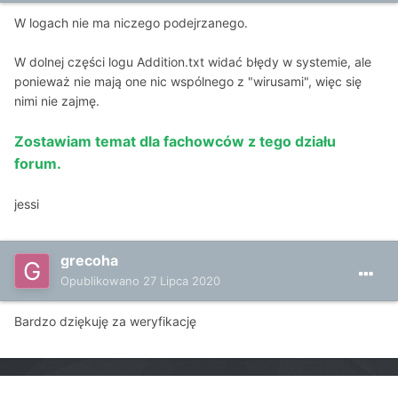
W logach nie ma niczego podejrzanego.
W dolnej części logu Addition.txt widać błędy w systemie, ale
ponieważ nie mają one nic wspólnego z "wirusami", więc się
nimi nie zajmę.
Zostawiam temat dla fachowców z tego działu
forum.
jessi
grecoha
Opublikowano
27 Lipca 2020
Bardzo dziękuję za weryfikację