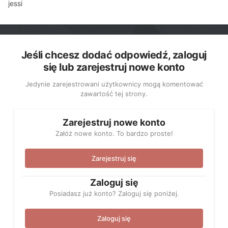
jessi
Jeśli chcesz dodać odpowiedź, zaloguj
się lub zarejestruj nowe konto
Jedynie zarejestrowani użytkownicy mogą komentować
zawartość tej strony.
Zarejestruj nowe konto
Załóż nowe konto. To bardzo proste!
Zarejestruj się
Zaloguj się
Posiadasz już konto? Zaloguj się poniżej.
Zaloguj się