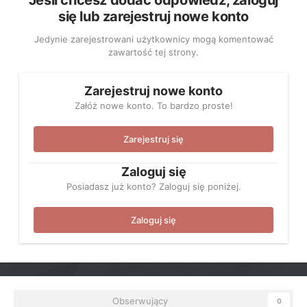
Jeśli chcesz dodać odpowiedź, zaloguj
się lub zarejestruj nowe konto
Jedynie zarejestrowani użytkownicy mogą komentować
zawartość tej strony.
Zarejestruj nowe konto
Załóż nowe konto. To bardzo proste!
Zarejestruj się
Zaloguj się
Posiadasz już konto? Zaloguj się poniżej.
Zaloguj się
Obserwujący
0