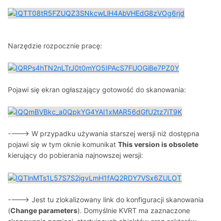
Narzędzie rozpocznie pracę:
Pojawi się ekran ogłaszający gotowość do skanowania:
----> W przypadku używania starszej wersji niż dostępna
pojawi się w tym oknie komunikat
This version is obsolete
kierujący do pobierania najnowszej wersji:
----> Jest tu zlokalizowany link do konfiguracji skanowania
(
Change parameters
). Domyślnie KVRT ma zaznaczone