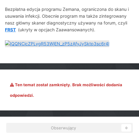
Bezpłatna edycja programu Zemana, ograniczona do skanu i
usuwania infekcji. Obecnie program ma także zintegrowany
nasz główny skaner diagnostyczny używany na forum, czyli
FRST
(ukryty w opcjach Zaawansowanych).
Ten temat został zamknięty. Brak możliwości dodania
odpowiedzi.
Obserwujący
0