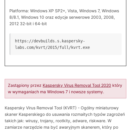
Platforma: Windows XP SP2+, Vista, Windows 7, Windows
8/8.1, Windows 10 oraz edycje serwerowe 2003, 2008,
2012 32-bit i 64-bit
https://devbuilds.s.kaspersky-
labs.com/kvrt/2015/full/kvrt.exe
Zastąpiony przez
Kaspersky Virus Removal Tool 2020
który
w wymaganiach ma Windows 7 i nowsze systemy.
Kaspersky Virus Removal Tool (KVRT) - Ogólny miniaturowy
skaner Kasperskiego do usuwania rozmaitych typów zagrożeń
takich jak: wirusy, trojany, rootkity, adware, riskware. W
zamiarze narzędzie ma być awaryjnym skanerem, który po