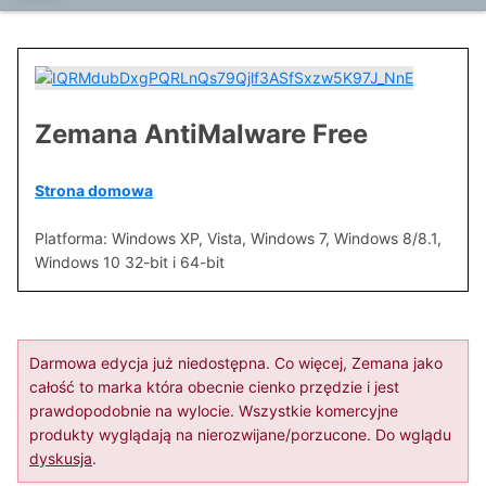
Zemana AntiMalware Free
Strona domowa
Platforma: Windows XP, Vista, Windows 7, Windows 8/8.1,
Windows 10 32-bit i 64-bit
Darmowa edycja już niedostępna. Co więcej, Zemana jako
całość to marka która obecnie cienko przędzie i jest
prawdopodobnie na wylocie. Wszystkie komercyjne
produkty wyglądają na nierozwijane/porzucone. Do wglądu
dyskusja
.