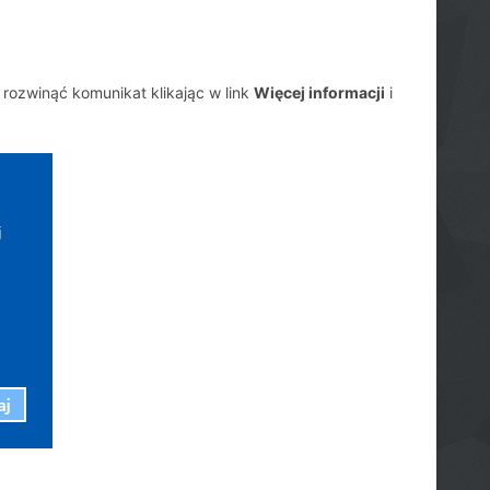
rozwinąć komunikat klikając w link
Więcej informacji
i