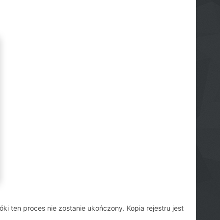
ki ten proces nie zostanie ukończony. Kopia rejestru jest