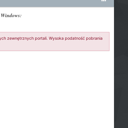
o Windows:
nnych zewnętrznych portali. Wysoka podatność pobrania