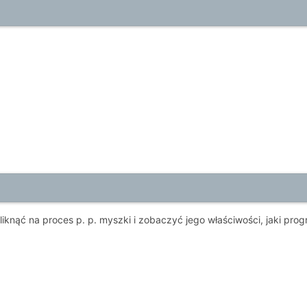
iknąć na proces p. p. myszki i zobaczyć jego właściwości, jaki pro