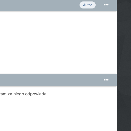
Autor
gram za niego odpowiada.