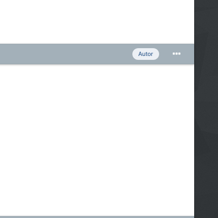
Autor