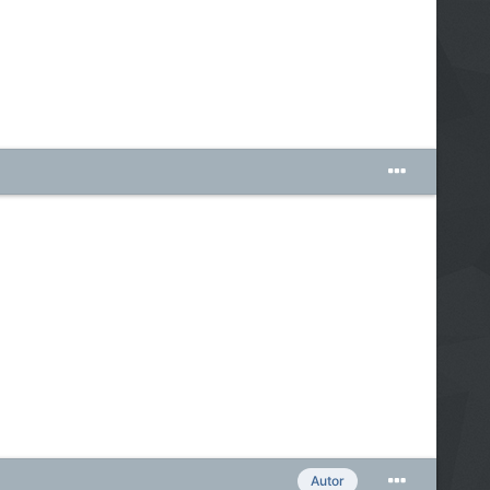
Autor