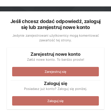
Jeśli chcesz dodać odpowiedź, zaloguj
się lub zarejestruj nowe konto
Jedynie zarejestrowani użytkownicy mogą komentować
zawartość tej strony.
Zarejestruj nowe konto
Załóż nowe konto. To bardzo proste!
Zarejestruj się
Zaloguj się
Posiadasz już konto? Zaloguj się poniżej.
Zaloguj się