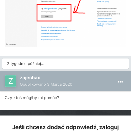
2 tygodnie później...
zajechax
Opublikowano
3 Marca 2020
Czy ktoś mógłby mi pomóc?
Jeśli chcesz dodać odpowiedź, zaloguj