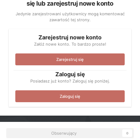
się lub zarejestruj nowe konto
Jedynie zarejestrowani użytkownicy mogą komentować
zawartość tej strony.
Zarejestruj nowe konto
Załóż nowe konto. To bardzo proste!
Zarejestruj się
Zaloguj się
Posiadasz już konto? Zaloguj się poniżej.
Zaloguj się
Obserwujący
0