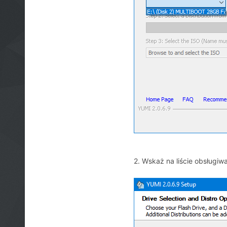
2. Wskaż na liście obsługi