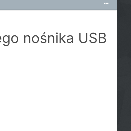
ego nośnika USB