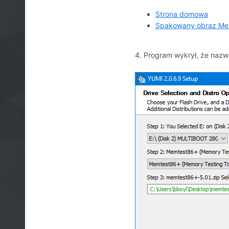
Strona domowa
Spakowany obraz Me
4. Program wykrył, że nazwa 