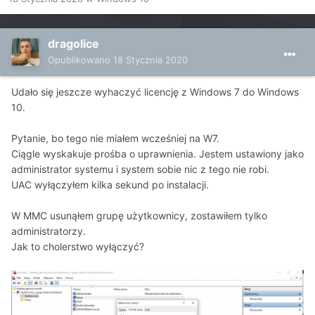
dragolice
Opublikowano
18 Stycznia 2020
Udało się jeszcze wyhaczyć licencję z Windows 7 do Windows
10.
Pytanie, bo tego nie miałem wcześniej na W7.
Ciągle wyskakuje prośba o uprawnienia. Jestem ustawiony jako
administrator systemu i system sobie nic z tego nie robi.
UAC wyłączyłem kilka sekund po instalacji.
W MMC usunąłem grupę użytkownicy, zostawiłem tylko
administratorzy.
Jak to cholerstwo wyłączyć?