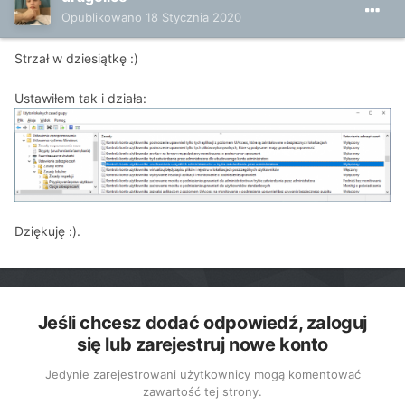
Opublikowano
18 Stycznia 2020
Strzał w dziesiątkę
:)
Ustawiłem tak i działa:
Dziękuję
:)
.
Jeśli chcesz dodać odpowiedź, zaloguj
się lub zarejestruj nowe konto
Jedynie zarejestrowani użytkownicy mogą komentować
zawartość tej strony.