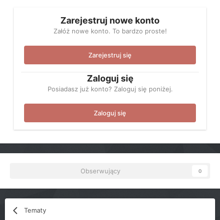
Zarejestruj nowe konto
Załóż nowe konto. To bardzo proste!
Zarejestruj się
Zaloguj się
Posiadasz już konto? Zaloguj się poniżej.
Zaloguj się
Obserwujący
0
Tematy