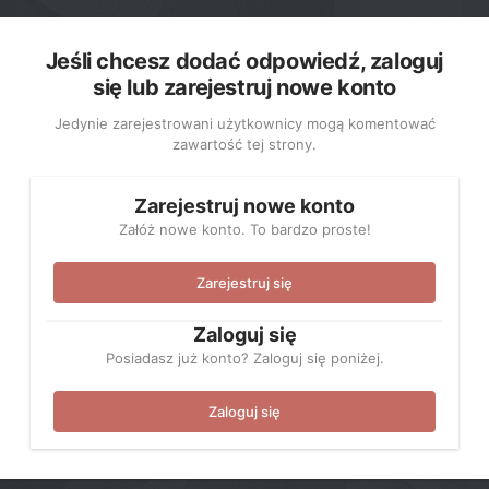
Jeśli chcesz dodać odpowiedź, zaloguj
się lub zarejestruj nowe konto
Jedynie zarejestrowani użytkownicy mogą komentować
zawartość tej strony.
Zarejestruj nowe konto
Załóż nowe konto. To bardzo proste!
Zarejestruj się
Zaloguj się
Posiadasz już konto? Zaloguj się poniżej.
Zaloguj się