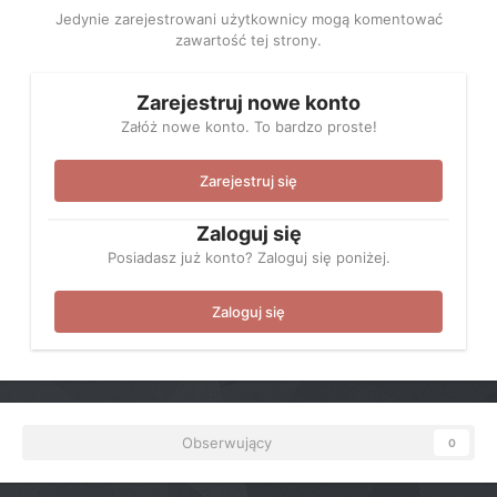
Jedynie zarejestrowani użytkownicy mogą komentować
zawartość tej strony.
Zarejestruj nowe konto
Załóż nowe konto. To bardzo proste!
Zarejestruj się
Zaloguj się
Posiadasz już konto? Zaloguj się poniżej.
Zaloguj się
Obserwujący
0