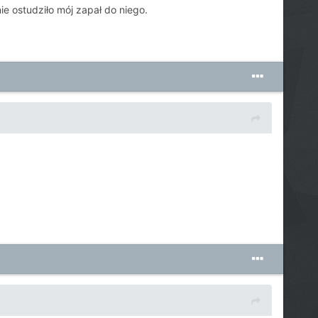
nie ostudziło mój zapał do niego.