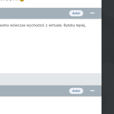
Autor
e wolno wówczas wychodzić z wirtuala. Byłoby lepiej,
Autor