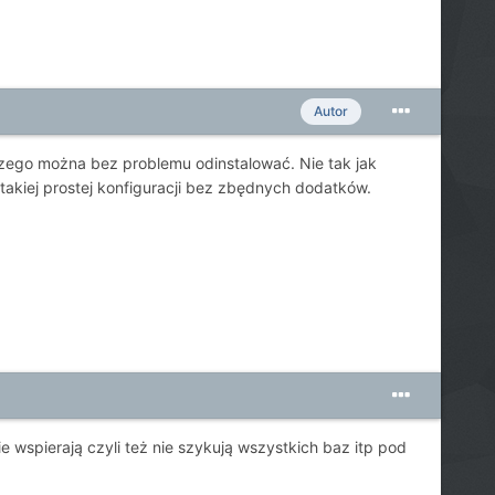
Autor
 czego można bez problemu odinstalować. Nie tak jak
takiej prostej konfiguracji bez zbędnych dodatków.
e wspierają czyli też nie szykują wszystkich baz itp pod