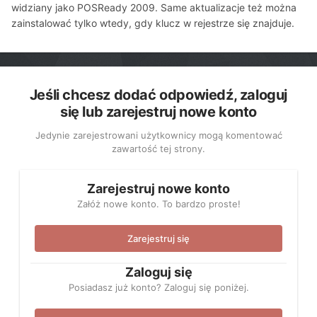
widziany jako POSReady 2009. Same aktualizacje też można
zainstalować tylko wtedy, gdy klucz w rejestrze się znajduje.
Jeśli chcesz dodać odpowiedź, zaloguj
się lub zarejestruj nowe konto
Jedynie zarejestrowani użytkownicy mogą komentować
zawartość tej strony.
Zarejestruj nowe konto
Załóż nowe konto. To bardzo proste!
Zarejestruj się
Zaloguj się
Posiadasz już konto? Zaloguj się poniżej.