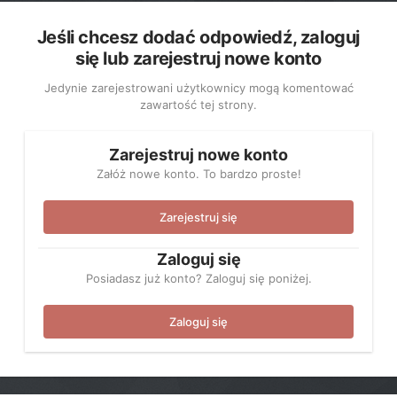
Jeśli chcesz dodać odpowiedź, zaloguj
się lub zarejestruj nowe konto
Jedynie zarejestrowani użytkownicy mogą komentować
zawartość tej strony.
Zarejestruj nowe konto
Załóż nowe konto. To bardzo proste!
Zarejestruj się
Zaloguj się
Posiadasz już konto? Zaloguj się poniżej.
Zaloguj się