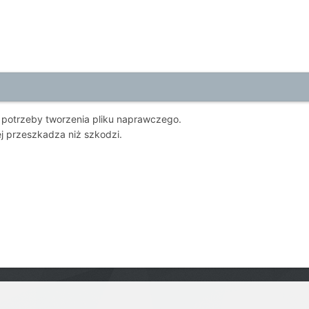
potrzeby tworzenia pliku naprawczego.
ej przeszkadza niż szkodzi.