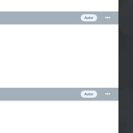
Autor
Autor