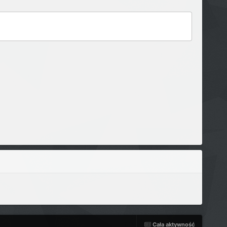
Cała aktywność