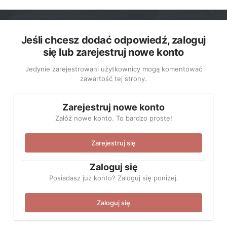
Jeśli chcesz dodać odpowiedź, zaloguj
się lub zarejestruj nowe konto
Jedynie zarejestrowani użytkownicy mogą komentować
zawartość tej strony.
Zarejestruj nowe konto
Załóż nowe konto. To bardzo proste!
Zarejestruj się
Zaloguj się
Posiadasz już konto? Zaloguj się poniżej.
Zaloguj się