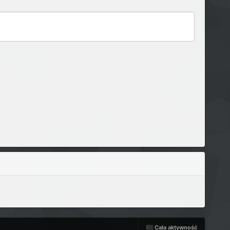
Cała aktywność