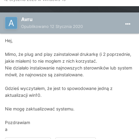
Avru
Opublikowano
12 Stycznia 2020
Hej,
Mimo, że plug and play zainstalował drukarkę (i 2 poprzednie,
jakie miałem) to nie mogłem z nich korzystać.
Nie działało instalowanie najnowszych sterowników lub system
mówił, że najnowsze są zainstalowane.
Gdzieś wyczytałem, że jest to spowodowane jedną z
aktualizacji win10.
Nie mogę zaktualizować systemu.
Pozdrawiam
a