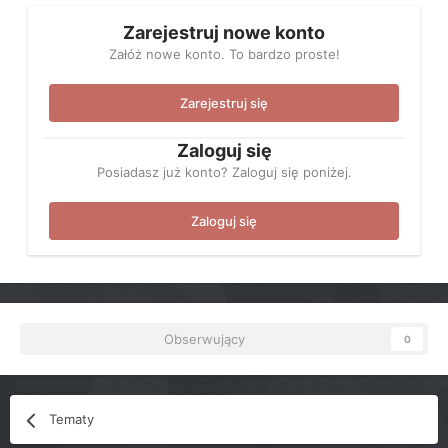
Zarejestruj nowe konto
Załóż nowe konto. To bardzo proste!
Zarejestruj się
Zaloguj się
Posiadasz już konto? Zaloguj się poniżej.
Zaloguj się
Obserwujący
0
Tematy