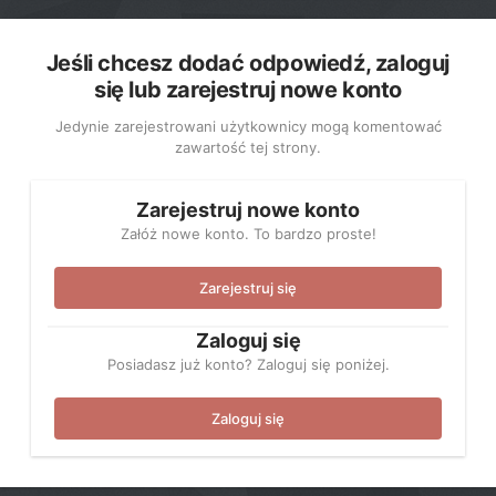
Jeśli chcesz dodać odpowiedź, zaloguj
się lub zarejestruj nowe konto
Jedynie zarejestrowani użytkownicy mogą komentować
zawartość tej strony.
Zarejestruj nowe konto
Załóż nowe konto. To bardzo proste!
Zarejestruj się
Zaloguj się
Posiadasz już konto? Zaloguj się poniżej.
Zaloguj się