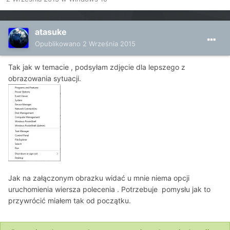
atasuke
Opublikowano
2 Września 2015
Tak jak w temacie , podsyłam zdjęcie dla lepszego z
obrazowania sytuacji.
Jak na załączonym obrazku widać u mnie niema opcji
uruchomienia wiersza polecenia . Potrzebuje pomysłu jak to
przywrócić miałem tak od początku.