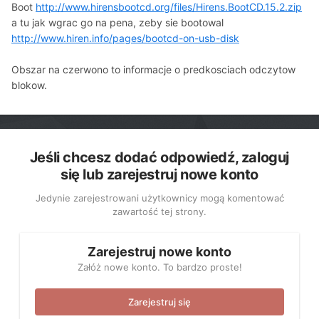
Boot
http://www.hirensbootcd.org/files/Hirens.BootCD.15.2.zip
a tu jak wgrac go na pena, zeby sie bootowal
http://www.hiren.info/pages/bootcd-on-usb-disk
Obszar na czerwono to informacje o predkosciach odczytow
blokow.
Jeśli chcesz dodać odpowiedź, zaloguj
się lub zarejestruj nowe konto
Jedynie zarejestrowani użytkownicy mogą komentować
zawartość tej strony.
Zarejestruj nowe konto
Załóż nowe konto. To bardzo proste!
Zarejestruj się