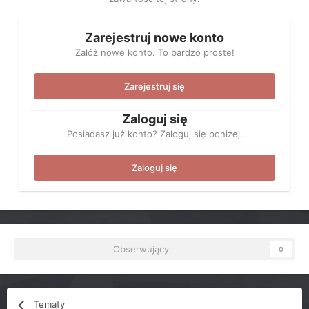
Zarejestruj nowe konto
Załóż nowe konto. To bardzo proste!
Zarejestruj się
Zaloguj się
Posiadasz już konto? Zaloguj się poniżej.
Zaloguj się
Obserwujący
0
Tematy