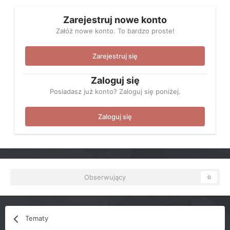
Zarejestruj nowe konto
Załóż nowe konto. To bardzo proste!
Zarejestruj się
Zaloguj się
Posiadasz już konto? Zaloguj się poniżej.
Zaloguj się
Obserwujący
0
Tematy