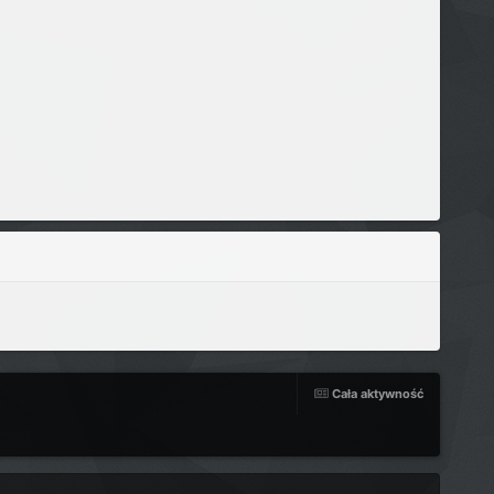
Cała aktywność