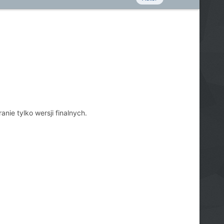
nie tylko wersji finalnych.