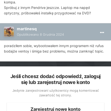
kompa.
Spróbuj z innym Pendrive jeszcze. Laptop ma napęd
optyczny, próbowałeś instalkę przygotować na DVD?
martinesq
Opublikowano
8 Grudnia 2024
poradziłem sobie, wybootowałem innym programem niż rufus
bodajże ventoy i śmiga bez problemu, można zamknąć topic.
Jeśli chcesz dodać odpowiedź, zaloguj
się lub zarejestruj nowe konto
Jedynie zarejestrowani użytkownicy mogą komentować
zawartość tej strony.
Zarejestruj nowe konto