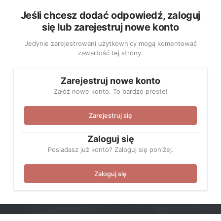
Jeśli chcesz dodać odpowiedź, zaloguj
się lub zarejestruj nowe konto
Jedynie zarejestrowani użytkownicy mogą komentować
zawartość tej strony.
Zarejestruj nowe konto
Załóż nowe konto. To bardzo proste!
Zarejestruj się
Zaloguj się
Posiadasz już konto? Zaloguj się poniżej.
Zaloguj się