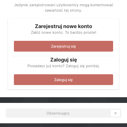
Jedynie zarejestrowani użytkownicy mogą komentować
zawartość tej strony.
Zarejestruj nowe konto
Załóż nowe konto. To bardzo proste!
Zarejestruj się
Zaloguj się
Posiadasz już konto? Zaloguj się poniżej.
Zaloguj się
Obserwujący
0