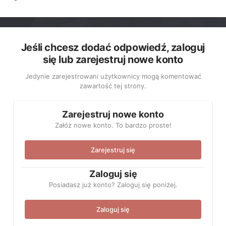
Jeśli chcesz dodać odpowiedź, zaloguj
się lub zarejestruj nowe konto
Jedynie zarejestrowani użytkownicy mogą komentować
zawartość tej strony.
Zarejestruj nowe konto
Załóż nowe konto. To bardzo proste!
Zarejestruj się
Zaloguj się
Posiadasz już konto? Zaloguj się poniżej.
Zaloguj się