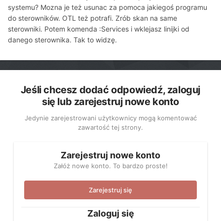
systemu? Mozna je też usunac za pomoca jakiegoś programu
do sterowników. OTL też potrafi. Zrób skan na same
sterowniki. Potem komenda :Services i wklejasz linijki od
danego sterownika. Tak to widzę.
Jeśli chcesz dodać odpowiedź, zaloguj
się lub zarejestruj nowe konto
Jedynie zarejestrowani użytkownicy mogą komentować
zawartość tej strony.
Zarejestruj nowe konto
Załóż nowe konto. To bardzo proste!
Zarejestruj się
Zaloguj się