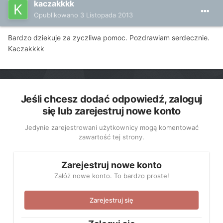
kaczakkkk
Opublikowano
3 Listopada 2013
Bardzo dziekuje za zyczliwa pomoc. Pozdrawiam serdecznie.
Kaczakkkk
Jeśli chcesz dodać odpowiedź, zaloguj
się lub zarejestruj nowe konto
Jedynie zarejestrowani użytkownicy mogą komentować
zawartość tej strony.
Zarejestruj nowe konto
Załóż nowe konto. To bardzo proste!
Zarejestruj się