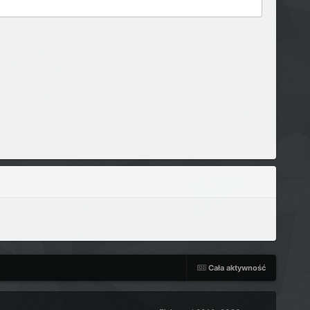
Cała aktywność